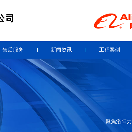
售后服务
新闻资讯
工程案例
聚焦洛阳力