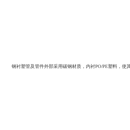
钢衬塑管及管件外部采用碳钢材质，内衬PO/PE塑料，