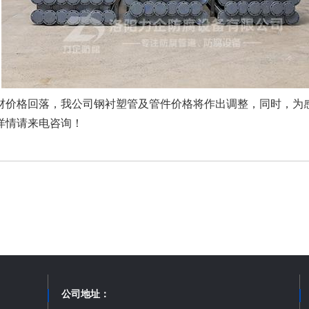
材价格回落，我公司钢衬塑管及管件价格将作出调整，同时，为
详情请来电咨询！
公司地址：