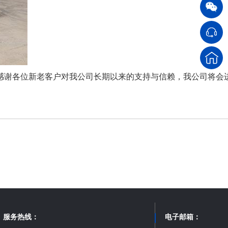
感谢各位新老客户对我公司长期以来的支持与信赖，我公司将会
服务热线：
电子邮箱：