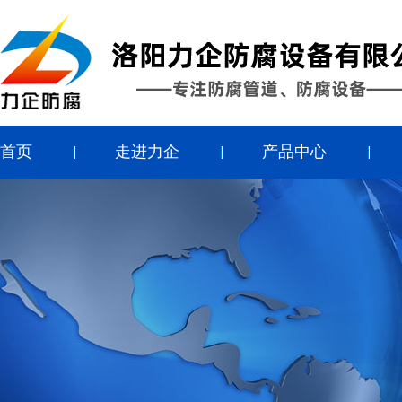
首页
走进力企
产品中心