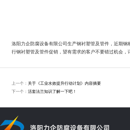
洛阳力企防腐设备有限公司生产钢衬塑管及管件，近期钢
行钢衬塑管及管件促销，望有需求的客户不要错过机会，
上一个：
关于《工业水效提升行动计划》内容摘要
下一个：
活套法兰知识了解一下吧！