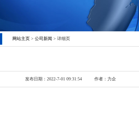
网站主页
>
公司新闻
> 详细页
发布日期：2022-7-01 09:31:54
作者：力企