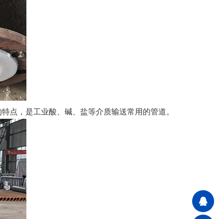
的特点，是工业酸、碱、盐等介质输送常用的管道。