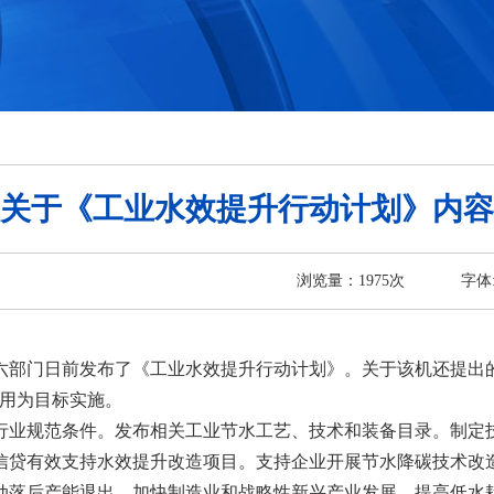
关于《工业水效提升行动计划》内容
浏览量：
1975
次
字体
部门日前发布了《工业水效提升行动计划》。关于该机还提出的
利用为目标实施。
行业规范条件。发布相关工业节水工艺、技术和装备目录。制定
信贷有效支持水效提升改造项目。支持企业开展节水降碳技术改
动落后产能退出，加快制造业和战略性新兴产业发展，提高低水