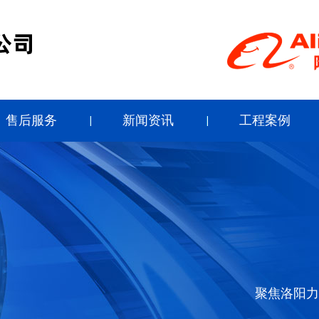
售后服务
新闻资讯
工程案例
聚焦洛阳力