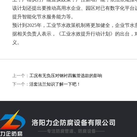
该计划还提出要推动高用水企业、园区对已有数字化平台
提升智能化节水服务能力等。
预计到2025年，工业节水政策机制将更加健全，企业节
据相关负责人表示，《工业水效提升行动计划》的出台，
义。
上一个：
工况有无负压对钢衬四氟管选款的影响
下一个：
活套法兰知识了解一下吧！