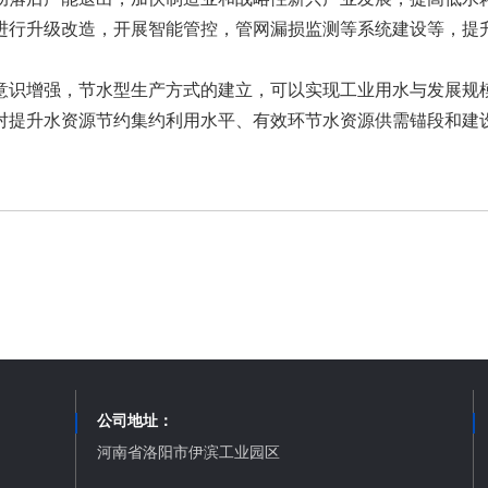
进行升级改造，开展智能管控，管网漏损监测等系统建设等，提
水意识增强，节水型生产方式的建立，可以实现工业用水与发展
对提升水资源节约集约利用水平、有效环节水资源供需锚段和建
公司地址：
河南省洛阳市伊滨工业园区