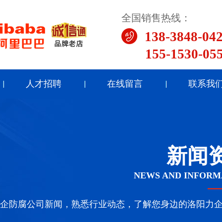
全国销售热线：
138-3848-04
155-1530-05
人才招聘
在线留言
联系我
新闻
NEWS AND INFORM
企防腐公司新闻，熟悉行业动态，了解您身边的洛阳力