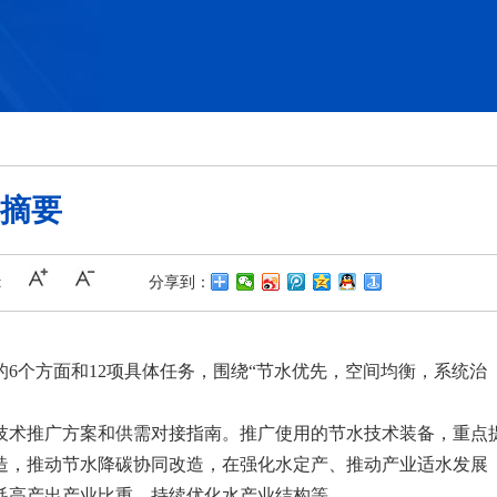
摘要
:
分享到：
6个方面和12项具体任务，围绕“节水优先，空间均衡，系统治
技术推广方案和供需对接指南。推广使用的节水技术装备，重点
造，推动节水降碳协同改造，在强化水定产、推动产业适水发展
耗高产出产业比重，持续优化水产业结构等。