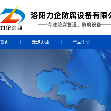
首页
走进力企
产品中心