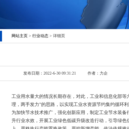
网站主页
>
行业动态
> 详细页
发布日期：2022-6-30 09:31:21
作者：力企
工业用水量大的情况长期存在，对此，工业和信息化部等六
理，两手发力”的思路，以实现工业水资源节约集约循环
为加快节水技术推广，强化创新应用，制定工业节水装备
升行业水效，开展工业绿色低碳升级改造行动，引导绿色
上，严格执行产能置换政策，严控新增产能，依法依规推