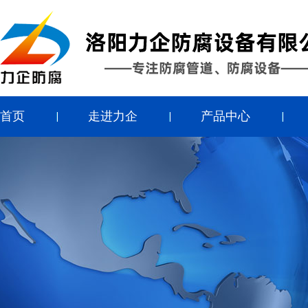
首页
走进力企
产品中心