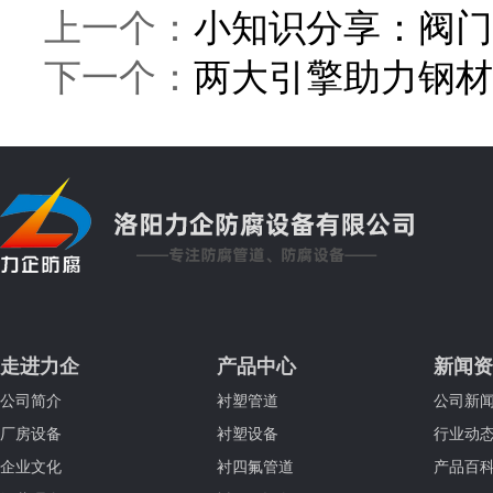
上一个：
小知识分享：阀门
下一个：
两大引擎助力钢材
走进力企
产品中心
新闻资
公司简介
衬塑管道
公司新
厂房设备
衬塑设备
行业动
企业文化
衬四氟管道
产品百