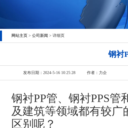
网站主页
>
公司新闻
> 详细页
钢衬
发布日期：2024-5-16 10:25:28
作者：力企
钢衬PP管、钢衬PPS
及建筑等领域都有较广
区别呢？