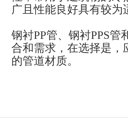
广且性能良好具有较为
钢衬PP管、钢衬PPS
合和需求，在选择是，
的管道材质。