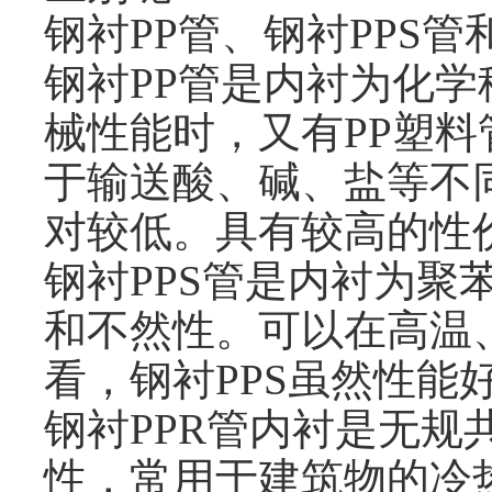
钢衬PP管、钢衬PPS
钢衬PP管是内衬为化学
械性能时，又有PP塑
于输送酸、碱、盐等不
对较低。具有较高的性
钢衬PPS管是内衬为聚
和不然性。可以在高温
看，钢衬PPS虽然性能
钢衬PPR管内衬是无
性，常用于建筑物的冷