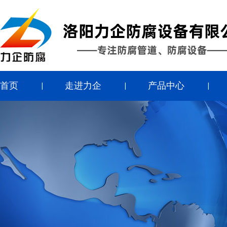
首页
走进力企
产品中心