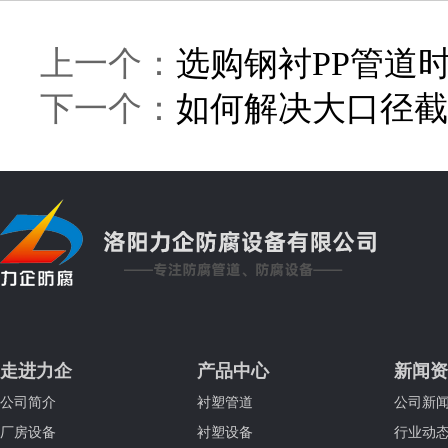
上一个：
选购钢衬PP管道
下一个：
如何解决大口径截
走进力企
产品中心
新闻资
公司简介
衬塑管道
公司新
厂房设备
衬塑设备
行业动