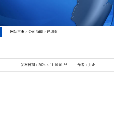
网站主页
>
公司新闻
> 详细页
发布日期：2024-4-11 10:01:36
作者：力企