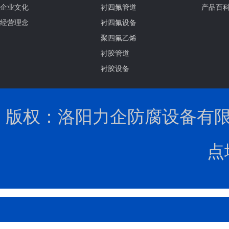
企业文化
衬四氟管道
产品百
经营理念
衬四氟设备
聚四氟乙烯
衬胶管道
衬胶设备
版权：洛阳力企防腐设备有限公司 
点