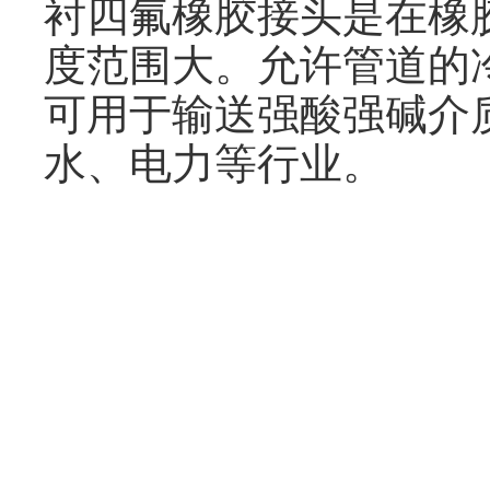
衬四氟橡胶接头是在橡
度范围大。允许管道的冷
可用于输送强酸强碱介
水、电力等行业。