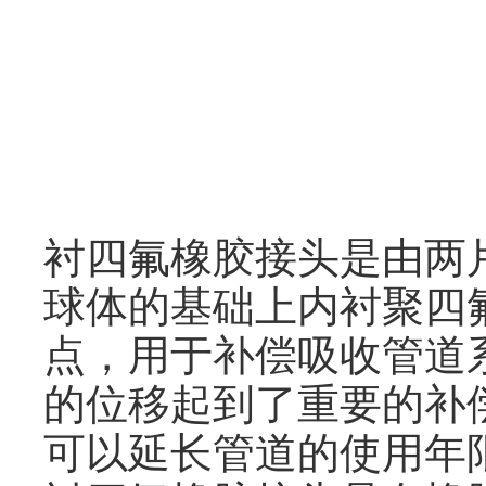
衬四氟橡胶接头是由两
球体的基础上内衬聚四
点，用于补偿吸收管道
的位移起到了重要的补
可以延长管道的使用年