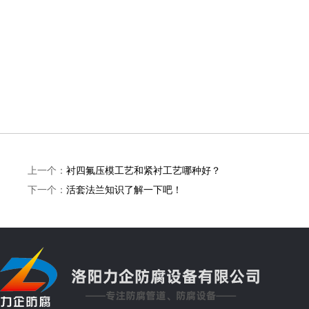
上一个：
衬四氟压模工艺和紧衬工艺哪种好？
下一个：
活套法兰知识了解一下吧！