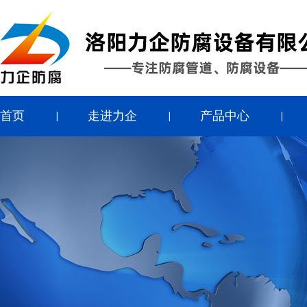
首页
走进力企
产品中心