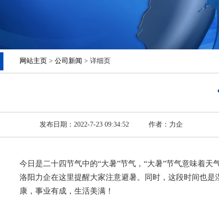
网站主页
>
公司新闻
> 详细页
发布日期：2022-7-23 09:34:52
作者：力企
今日是二十四节气中的“大暑”节气，“大暑”节气意味着天气
洛阳力企在这里提醒大家注意避暑。同时，这段时间也是湿
康，事业有成，生活美满！