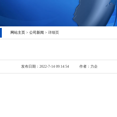
网站主页
>
公司新闻
> 详细页
发布日期：2022-7-14 09:14:54
作者：力企