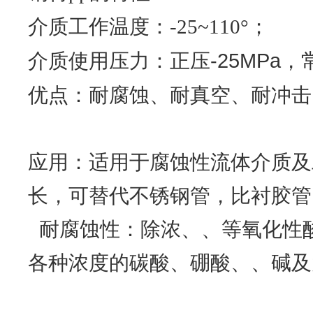
介质工作温度：-25~110°；
正压-25MPa
介质使用压力：
优点：耐腐蚀、耐真空、耐冲击
应用：适用于腐蚀性流体介质及
长，可替代不锈钢管，比衬胶管
耐腐蚀性：除浓、、等氧化性
各种浓度的碳酸、硼酸、、碱及大