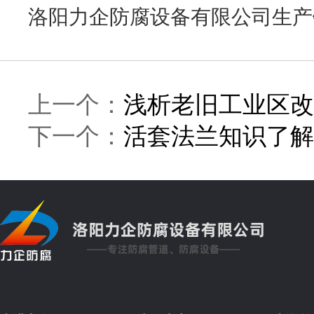
洛阳力企防腐设备有限公司生产
上一个：
浅析老旧工业区改
下一个：
活套法兰知识了解