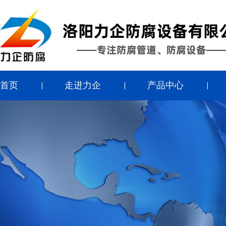
首页
走进力企
产品中心