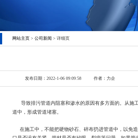
网站主页
>
公司新闻
> 详细页
发布日期：2022-1-06 09:09:58
作者：力企
导致排污管道内阻塞和渗水的原因有多方面的。从施
道中，形成管道堵塞。
在施工中，不能把硬物砂石、碎布扔进管道中，以免造成
口是否没有关紧，管材是否有砂眼，裂痕等问题，如果管