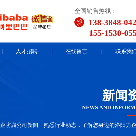
全国销售热线：
138-3848-04
155-1530-05
人才招聘
在线留言
联系我
新闻
NEWS AND INFORM
企防腐公司新闻，熟悉行业动态，了解您身边的洛阳力