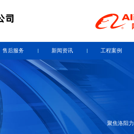
售后服务
新闻资讯
工程案例
聚焦洛阳力