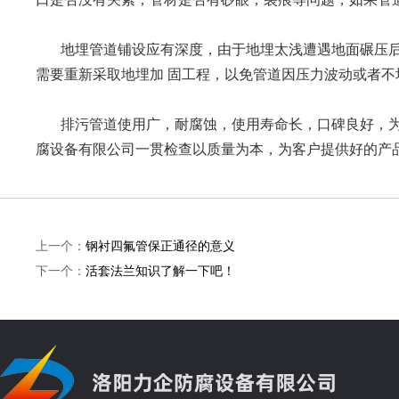
地埋管道铺设应有深度，由于地埋太浅遭遇地面碾压后
需要重新采取地埋加 固工程，以免管道因压力波动或者不
排污管道使用广，耐腐蚀，使用寿命长，口碑良好，为
腐设备有限公司一贯检查以质量为本，为客户提供好的产品，如有
上一个：
钢衬四氟管保正通径的意义
下一个：
活套法兰知识了解一下吧！