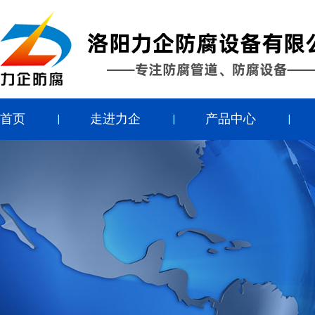
首页
走进力企
产品中心