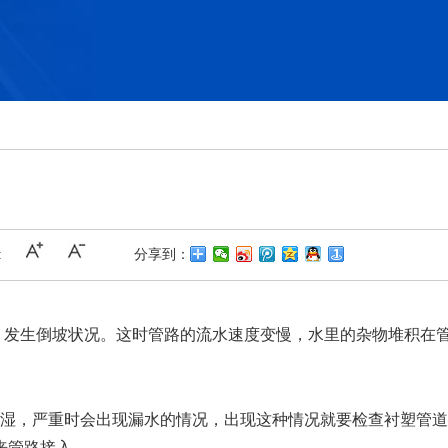
:
分享到：
，发生倒坡状况。这时管路的流水速度变慢，水里的杂物堆积在
湿，严重时会出现漏水的情况，出现这种情况就要检查衬塑管道
来管路接入。